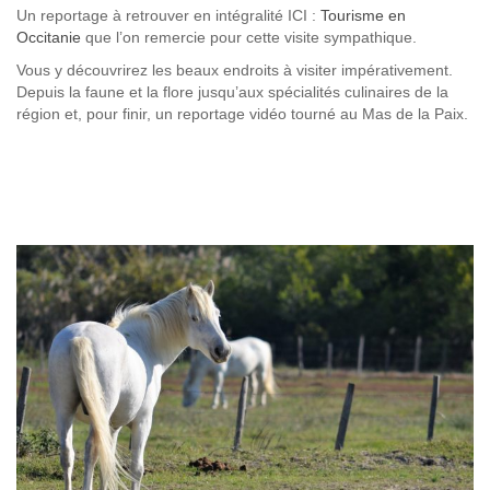
Un reportage à retrouver en intégralité ICI :
Tourisme en
Occitanie
que l’on remercie pour cette visite sympathique.
Vous y découvrirez les beaux endroits à visiter impérativement.
Depuis la faune et la flore jusqu’aux spécialités culinaires de la
région et, pour finir, un reportage vidéo tourné au Mas de la Paix.