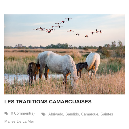
LES TRADITIONS CAMARGUAISES
0 Comment(s)
Abrivado
,
Bandido
,
Camargue
,
Saintes
Maries De La Mer