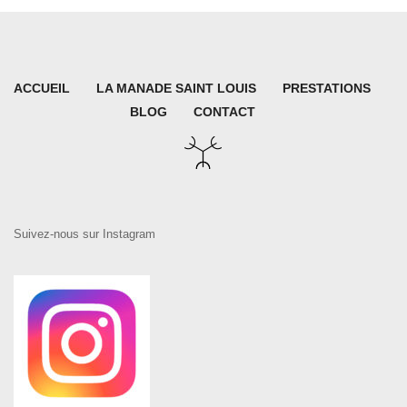
ACCUEIL
LA MANADE SAINT LOUIS
PRESTATIONS
BLOG
CONTACT
Suivez-nous sur Instagram