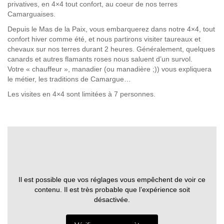
privatives, en 4×4 tout confort, au coeur de nos terres
Camarguaises.
Depuis le Mas de la Paix, vous embarquerez dans notre 4×4, tout
confort hiver comme été, et nous partirons visiter taureaux et
chevaux sur nos terres durant 2 heures. Généralement, quelques
canards et autres flamants roses nous saluent d’un survol.
Votre « chauffeur », manadier (ou manadière ;)) vous expliquera
le métier, les traditions de Camargue…
Les visites en 4×4 sont limitées à 7 personnes.
Il est possible que vos réglages vous empêchent de voir ce
contenu. Il est très probable que l’expérience soit
désactivée.