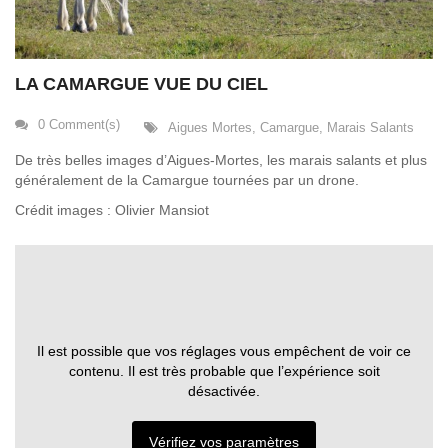
LA CAMARGUE VUE DU CIEL
0 Comment(s)
Aigues Mortes
,
Camargue
,
Marais Salants
De très belles images d’Aigues-Mortes, les marais salants et plus
généralement de la Camargue tournées par un drone.
Crédit images : Olivier Mansiot
Il est possible que vos réglages vous empêchent de voir ce
contenu. Il est très probable que l’expérience soit
désactivée.
Vérifiez vos paramètres