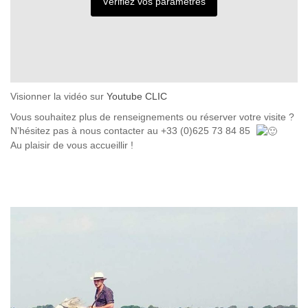
Vérifiez vos paramètres
Visionner la vidéo sur
Youtube CLIC
Vous souhaitez plus de renseignements ou réserver votre visite ?
N’hésitez pas à nous contacter au +33 (0)625 73 84 85
Au plaisir de vous accueillir !