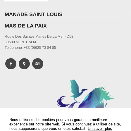
MANADE SAINT LOUIS
MAS DE LA PAIX
Route Des Saintes Maries De La Mer - D58
30600 MONTCALM
Téléphone: +33 (0)625 73 84 85
Nous utilisons des cookies pour vous garantir la meilleure
expérience sur notre site web. Si vous continuez à utiliser ce site,
nous supposerons que vous en êtes satisfait.
En savoir plus