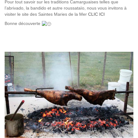
Pour tout savoir sur les traditions Camarguaises telles que
l’abrivado, la bandido et autre roussataïo, nous vous invitons à
visiter le site des Saintes Maries de la Mer
CLIC ICI
Bonne découverte