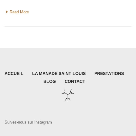
Read More
ACCUEIL
LA MANADE SAINT LOUIS
PRESTATIONS
BLOG
CONTACT
Suivez-nous sur Instagram