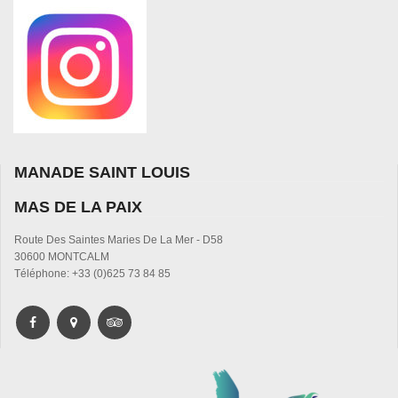
MANADE SAINT LOUIS
MAS DE LA PAIX
Route Des Saintes Maries De La Mer - D58
30600 MONTCALM
Téléphone: +33 (0)625 73 84 85